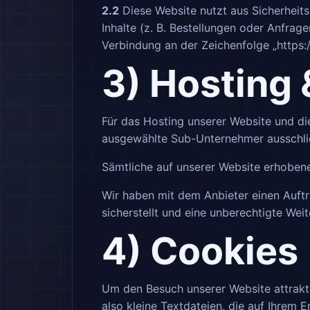
2.2
Diese Website nutzt aus Sicherhei
Inhalte (z. B. Bestellungen oder Anfrag
Verbindung an der Zeichenfolge „https:
3) Hosting
Für das Hosting unserer Website und die
ausgewählte Sub-Unternehmer ausschließ
Sämtliche auf unserer Website erhobene
Wir haben mit dem Anbieter einen Auft
sicherstellt und eine unberechtigte Weit
4) Cookies
Um den Besuch unserer Website attrakt
also kleine Textdateien, die auf Ihrem