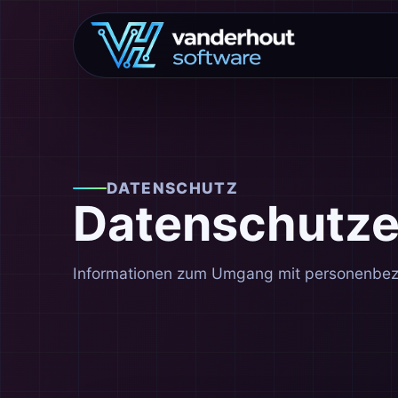
DATENSCHUTZ
Datenschutze
Informationen zum Umgang mit personenbezo