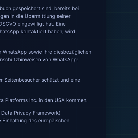
uch gespeichert sind, bereits bei
en in die Übermittlung seiner
SGVO eingewilligt hat. Eine
hatsApp kontaktiert haben, wird
 WhatsApp sowie Ihre diesbezüglichen
tenschutzhinweisen von WhatsApp:
r Seitenbesucher schützt und eine
a Platforms Inc. in den USA kommen.
 Data Privacy Framework)
 Einhaltung des europäischen