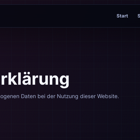
Start
rklärung
genen Daten bei der Nutzung dieser Website.